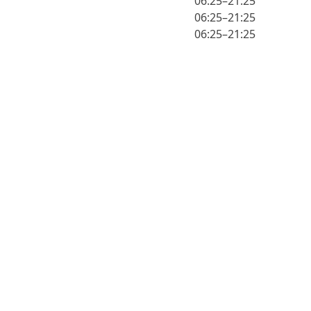
06:25–21:25
06:25–21:25
06:25–21:25