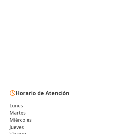
Horario de Atención
Lunes
Martes
Miércoles
Jueves