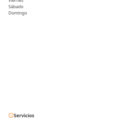
Viernes
Sábado
Domingo
Servicios