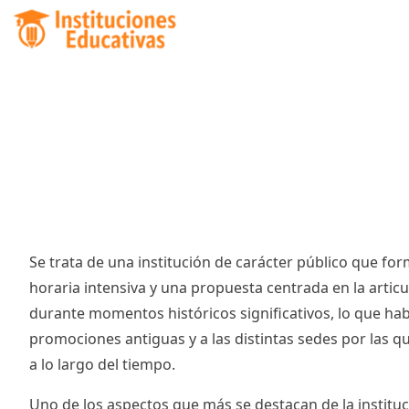
Se trata de una institución de carácter público que fo
horaria intensiva y una propuesta centrada en la artic
durante momentos históricos significativos, lo que hab
promociones antiguas y a las distintas sedes por las 
a lo largo del tiempo.
Uno de los aspectos que más se destacan de la instituc