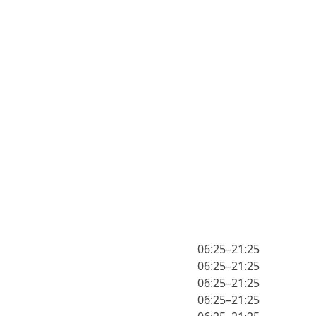
06:25–21:25
06:25–21:25
06:25–21:25
06:25–21:25