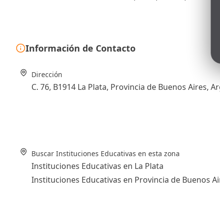
Información de Contacto
Dirección
C. 76, B1914 La Plata, Provincia de Buenos Aires, A
Buscar Instituciones Educativas en esta zona
Instituciones Educativas en La Plata
Instituciones Educativas en Provincia de Buenos Ai