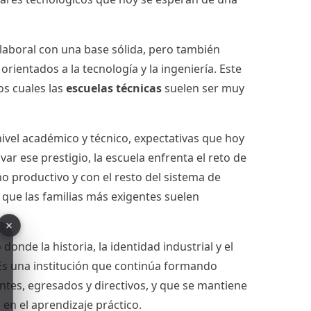
laboral con una base sólida, pero también
orientados a la tecnología y la ingeniería. Este
os cuales las
escuelas técnicas
suelen ser muy
nivel académico y técnico, expectativas que hoy
r ese prestigio, la escuela enfrenta el reto de
o productivo y con el resto del sistema de
s que las familias más exigentes suelen
nde la historia, la identidad industrial y el
 Es una institución que continúa formando
ntes, egresados y directivos, y que se mantiene
en el aprendizaje práctico.