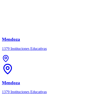
Mendoza
1379 Instituciones Educativas
Mendoza
1379 Instituciones Educativas