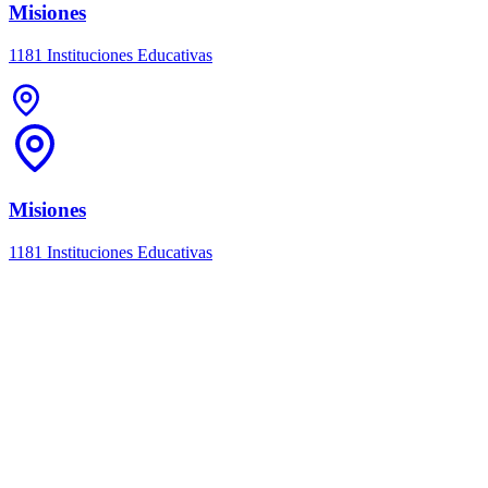
Misiones
1181 Instituciones Educativas
Misiones
1181 Instituciones Educativas