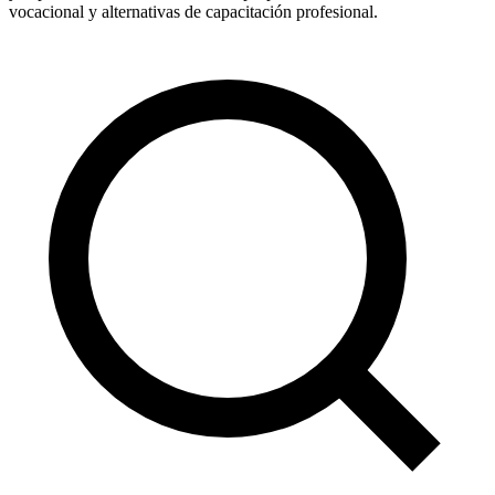
vocacional y alternativas de capacitación profesional.