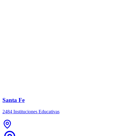
Santa Fe
2484 Instituciones Educativas