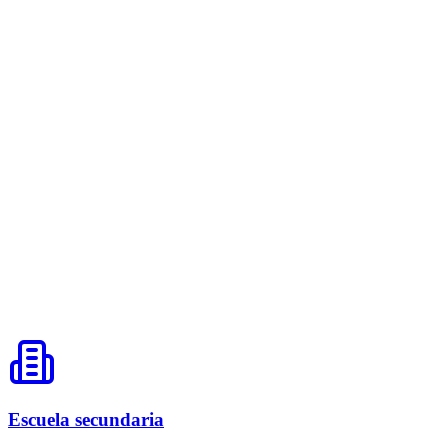
Escuela secundaria