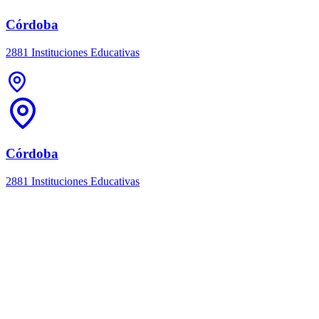
Córdoba
2881 Instituciones Educativas
Córdoba
2881 Instituciones Educativas