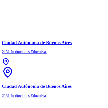
Ciudad Autónoma de Buenos Aires
2131 Instituciones Educativas
Ciudad Autónoma de Buenos Aires
2131 Instituciones Educativas