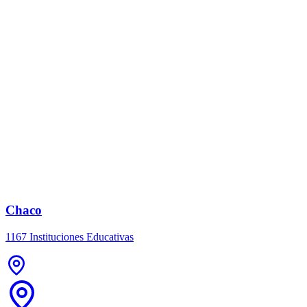
Chaco
1167 Instituciones Educativas