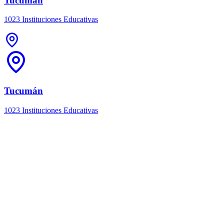
Tucumán
1023 Instituciones Educativas
Tucumán
1023 Instituciones Educativas