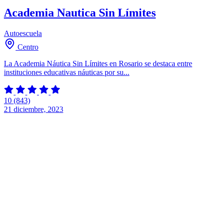
Academia Nautica Sin Límites
Autoescuela
Centro
La Academia Náutica Sin Límites en Rosario se destaca entre
instituciones educativas náuticas por su...
10
(843)
21 diciembre, 2023