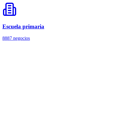
Escuela primaria
8887 negocios