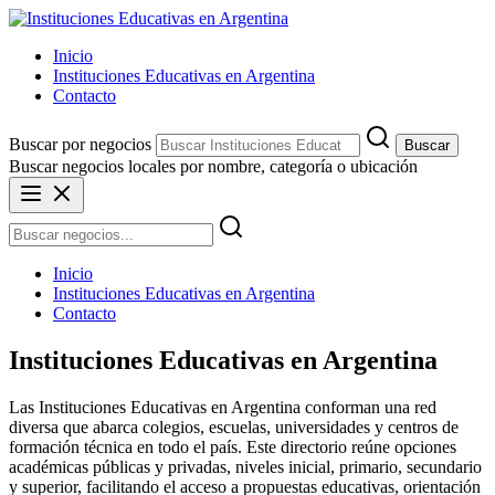
Saltar
al
Inicio
contenido
Instituciones Educativas en Argentina
Contacto
Buscar por negocios
Buscar
Buscar negocios locales por nombre, categoría o ubicación
Inicio
Instituciones Educativas en Argentina
Contacto
Instituciones Educativas en Argentina
Las Instituciones Educativas en Argentina conforman una red
diversa que abarca colegios, escuelas, universidades y centros de
formación técnica en todo el país. Este directorio reúne opciones
académicas públicas y privadas, niveles inicial, primario, secundario
y superior, facilitando el acceso a propuestas educativas, orientación