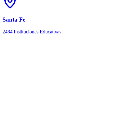
Santa Fe
2484 Instituciones Educativas