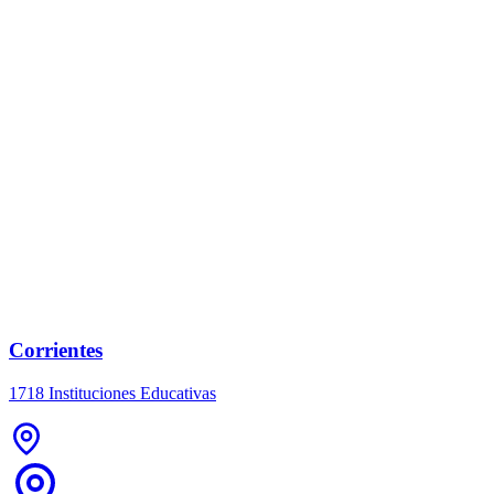
Corrientes
1718 Instituciones Educativas