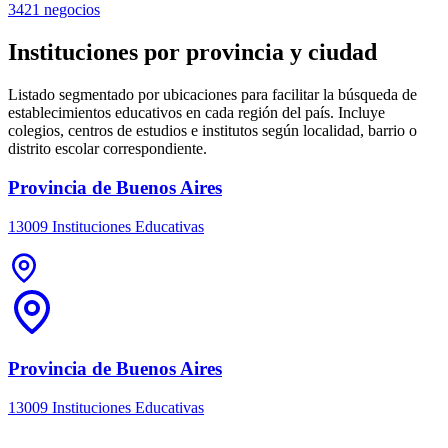
3421 negocios
Instituciones por provincia y ciudad
Listado segmentado por ubicaciones para facilitar la búsqueda de
establecimientos educativos en cada región del país. Incluye
colegios, centros de estudios e institutos según localidad, barrio o
distrito escolar correspondiente.
Provincia de Buenos Aires
13009 Instituciones Educativas
Provincia de Buenos Aires
13009 Instituciones Educativas