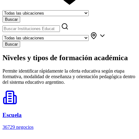
Buscar
Buscar
Niveles y tipos de formación académica
Permite identificar rápidamente la oferta educativa según etapa
formativa, modalidad de enseñanza y orientación pedagógica dentro
del sistema educativo argentino.
Escuela
36729 negocios