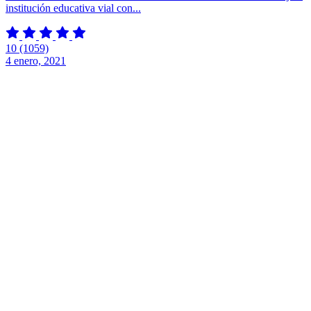
institución educativa vial con...
10
(1059)
4 enero, 2021