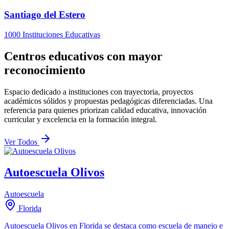
Santiago del Estero
1000 Instituciones Educativas
Centros educativos con mayor
reconocimiento
Espacio dedicado a instituciones con trayectoria, proyectos
académicos sólidos y propuestas pedagógicas diferenciadas. Una
referencia para quienes priorizan calidad educativa, innovación
curricular y excelencia en la formación integral.
Ver Todos
Autoescuela Olivos
Autoescuela
Florida
Autoescuela Olivos en Florida se destaca como escuela de manejo e