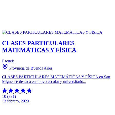
CLASES PARTICULARES
MATEMÁTICAS Y FÍSICA
Escuela
Provincia de Buenos Aires
CLASES PARTICULARES MATEMÁTICAS Y FÍSICA en San
Miguel se destaca en apoyo escolar y universitario...
10
(731)
13 febrero, 2023