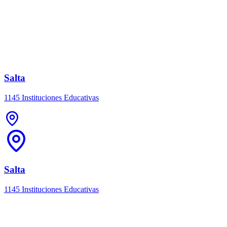
Salta
1145 Instituciones Educativas
Salta
1145 Instituciones Educativas