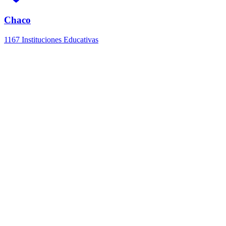
Chaco
1167 Instituciones Educativas