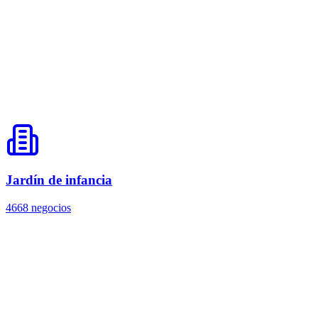
Jardín de infancia
4668 negocios