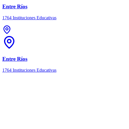
Entre Ríos
1764 Instituciones Educativas
Entre Ríos
1764 Instituciones Educativas