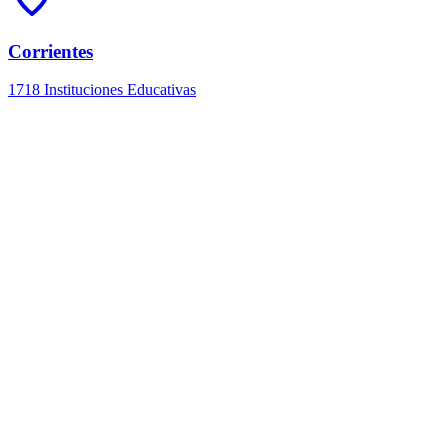
Corrientes
1718 Instituciones Educativas