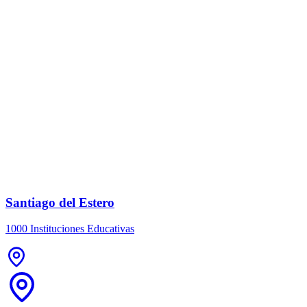
Santiago del Estero
1000 Instituciones Educativas